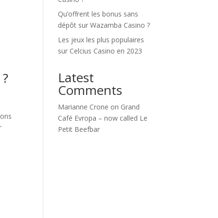
Qu’offrent les bonus sans
dépôt sur Wazamba Casino ?
Les jeux les plus populaires
sur Celcius Casino en 2023
Latest
 ?
Comments
Marianne Crone
on
Grand
ions
Café Evropa – now called Le
r
Petit Beefbar