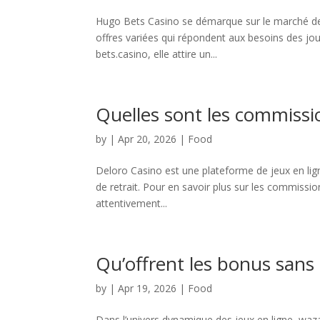
Hugo Bets Casino se démarque sur le marché des 
offres variées qui répondent aux besoins des jo
bets.casino, elle attire un...
Quelles sont les commissio
by
|
Apr 20, 2026
|
Food
Deloro Casino est une plateforme de jeux en ligne
de retrait. Pour en savoir plus sur les commission
attentivement...
Qu’offrent les bonus san
by
|
Apr 19, 2026
|
Food
Dans l’univers dynamique des jeux en ligne, waz