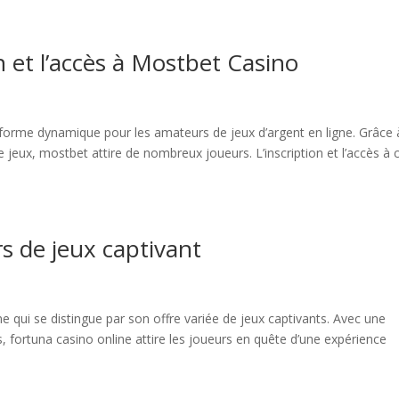
on et l’accès à Mostbet Casino
orme dynamique pour les amateurs de jeux d’argent en ligne. Grâce 
e jeux, mostbet attire de nombreux joueurs. L’inscription et l’accès à 
s de jeux captivant
e qui se distingue par son offre variée de jeux captivants. Avec une
, fortuna casino online attire les joueurs en quête d’une expérience