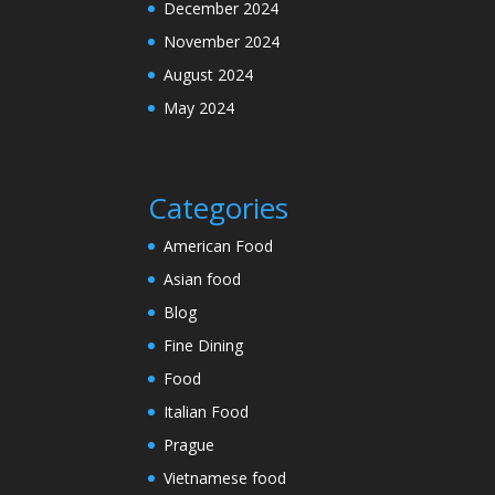
December 2024
November 2024
August 2024
May 2024
Categories
American Food
Asian food
Blog
Fine Dining
Food
Italian Food
Prague
Vietnamese food