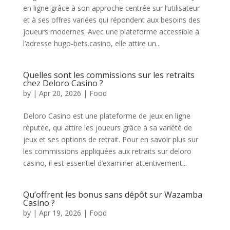
en ligne grâce à son approche centrée sur l’utilisateur
et à ses offres variées qui répondent aux besoins des
joueurs modernes. Avec une plateforme accessible à
l’adresse hugo-bets.casino, elle attire un...
Quelles sont les commissions sur les retraits
chez Deloro Casino ?
by
|
Apr 20, 2026
|
Food
Deloro Casino est une plateforme de jeux en ligne
réputée, qui attire les joueurs grâce à sa variété de
jeux et ses options de retrait. Pour en savoir plus sur
les commissions appliquées aux retraits sur deloro
casino, il est essentiel d’examiner attentivement...
Qu’offrent les bonus sans dépôt sur Wazamba
Casino ?
by
|
Apr 19, 2026
|
Food